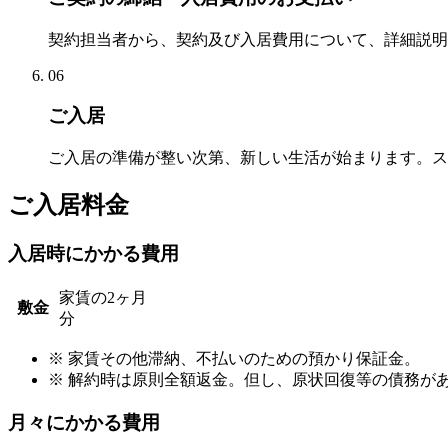
契約担当者から、契約及び入居費用について、詳細説明
06
ご入居
ご入居の準備が整い次第、新しい生活が始まります。ス
ご入居料金
入居時にかかる費用
家賃の2ヶ月
敷金
分
※ 家賃その他滞納、不払いのための預かり保証金。
※ 解約時は原則全額返金。但し、原状回復等の債務が
月々にかかる費用