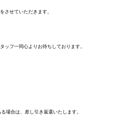
をさせていただきます。
タッフ一同心よりお待ちしております。
ある場合は、差し引き返還いたします。