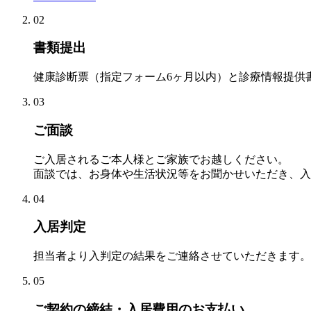
02
書類提出
健康診断票（指定フォーム6ヶ月以内）と診療情報提供
03
ご面談
ご入居されるご本人様とご家族でお越しください。
面談では、お身体や生活状況等をお聞かせいただき、入
04
入居判定
担当者より入判定の結果をご連絡させていただきます。
05
ご契約の締結・入居費用のお支払い