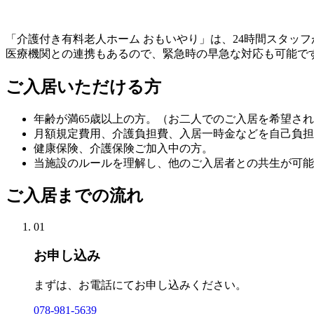
「介護付き有料老人ホーム おもいやり」は、24時間スタッ
医療機関との連携もあるので、緊急時の早急な対応も可能で
ご入居いただける方
年齢が満65歳以上の方。（お二人でのご入居を希望さ
月額規定費用、介護負担費、入居一時金などを自己負担
健康保険、介護保険ご加入中の方。
当施設のルールを理解し、他のご入居者との共生が可能
ご入居までの流れ
01
お申し込み
まずは、お電話にてお申し込みください。
078-981-5639