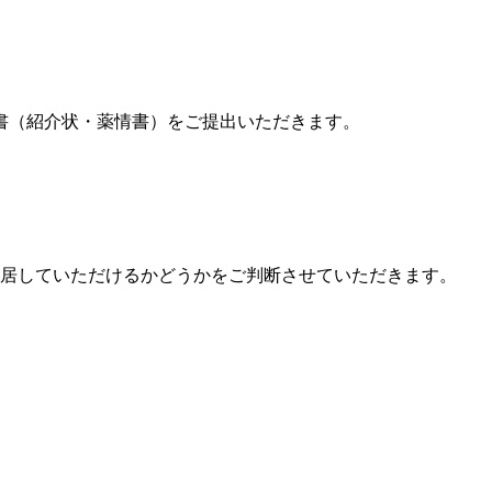
書（紹介状・薬情書）をご提出いただきます。
居していただけるかどうかをご判断させていただきます。