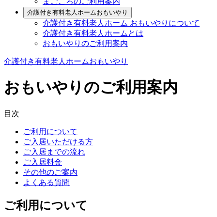
まごころのご利用案内
介護付き有料老人ホームおもいやり
介護付き有料老人ホーム おもいやりについて
介護付き有料老人ホームとは
おもいやりのご利用案内
介護付き有料老人ホームおもいやり
おもいやりのご利用案内
目次
ご利用について
ご入居いただける方
ご入居までの流れ
ご入居料金
その他のご案内
よくある質問
ご利用について