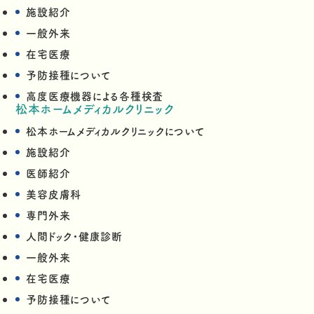
施設紹介
一般外来
在宅医療
予防接種について
高度医療機器による各種検査
松本ホームメディカルクリニック
松本ホームメディカルクリニックについて
施設紹介
医師紹介
美容皮膚科
専門外来
人間ドック・健康診断
一般外来
在宅医療
予防接種について