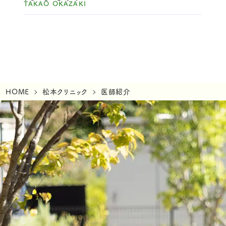
TAKAO OKAZAKI
HOME
松本クリニック
医師紹介