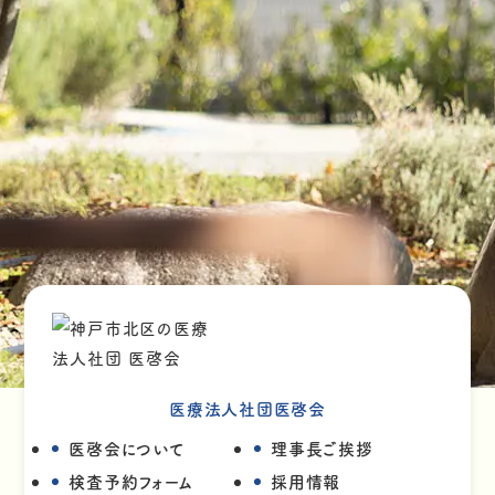
医療法人社団医啓会
医啓会について
理事長ご挨拶
検査予約フォーム
採用情報