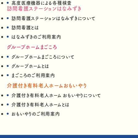
高度医療機器による各種検査
訪問看護ステーションはなみずき
訪問看護ステーションはなみずきについて
訪問看護とは
はなみずきのご利用案内
グループホームまごころ
グループホームまごころについて
グループホームとは
まごころのご利用案内
介護付き有料老人ホームおもいやり
介護付き有料老人ホーム おもいやりについて
介護付き有料老人ホームとは
おもいやりのご利用案内