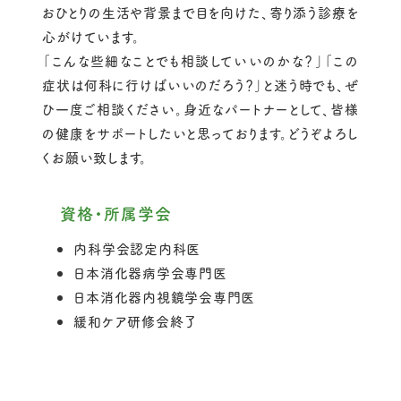
おひとりの生活や背景まで目を向けた、寄り添う診療を
高度医療機器による各種検査
心がけています。
「こんな些細なことでも相談していいのかな？」「この
症状は何科に行けばいいのだろう？」と迷う時でも、ぜ
ひ一度ご相談ください。身近なパートナーとして、皆様
の健康をサポートしたいと思っております。どうぞよろし
くお願い致します。
資格・所属学会
内科学会認定内科医
日本消化器病学会専門医
日本消化器内視鏡学会専門医
緩和ケア研修会終了