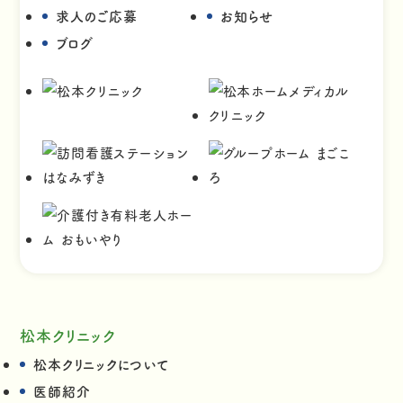
求人のご応募
お知らせ
ブログ
松本クリニック
松本クリニックについて
医師紹介