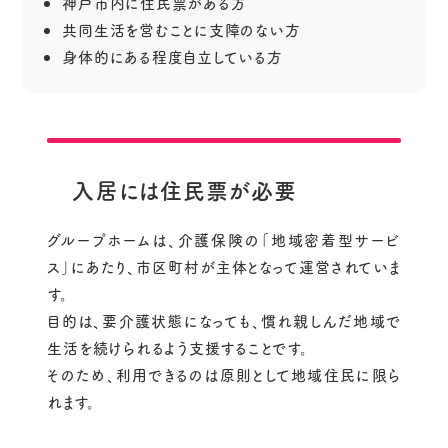
神戸市内に住民票がある方
共同生活を営むことに支障のない方
身体的にある程度自立している方
入居には住民票が必要
グループホームは、介護保険の「地域密着型サービ
ス」にあたり、市区町村が主体となって運営されていま
す。
目的は、要介護状態になっても、慣れ親しんだ地域で
生活を続けられるよう支援することです。
そのため、利用できるのは原則として地域住民に限ら
れます。