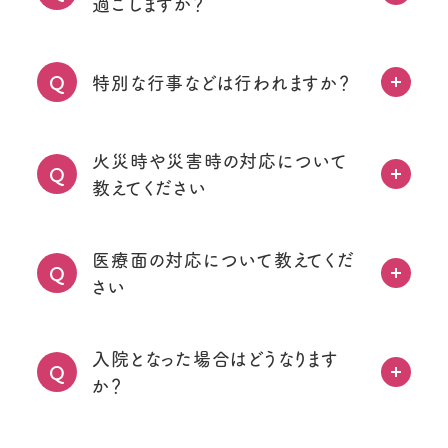
過ごしますか？
特別な行事などは行われますか？
Q
火災時や災害時の対応について
Q
教えてください
医療面の対応について教えてくだ
Q
さい
入院となった場合はどうなります
Q
か？