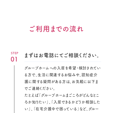
ご利用までの流れ
まずはお電話にてご相談ください。
01
グループホームへの入居を希望・検討されてい
る方で、生活に関連するお悩みや、認知症介
護に関する疑問がある方は、お気軽に以下ま
でご連絡ください。
たとえば「グループホームまごころがどんなとこ
ろか知りたい」、「入居できるかどうか相談した
い」、「在宅介護中で困っている」など、グルー