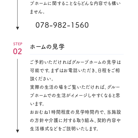
プホームに関することならどんな内容でも構い
ません。
078-982-1560
ホームの見学
02
ご予約いただければグループホームの見学は
可能です。まずはお電話いただき、日程をご相
談ください。
実際の生活の場をご覧いただければ、グルー
プホームでの生活がイメージしやすくなると思
います。
おおむね1時間程度の見学時間内で、当施設
の方針や介護に対する取り組み、契約内容や
生活様式などをご説明いたします。