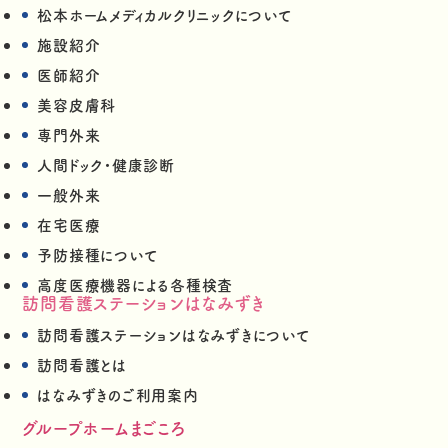
松本ホームメディカルクリニックについて
施設紹介
医師紹介
美容皮膚科
専門外来
人間ドック・健康診断
一般外来
在宅医療
予防接種について
高度医療機器による各種検査
訪問看護ステーションはなみずき
訪問看護ステーションはなみずきについて
訪問看護とは
はなみずきのご利用案内
グループホームまごころ