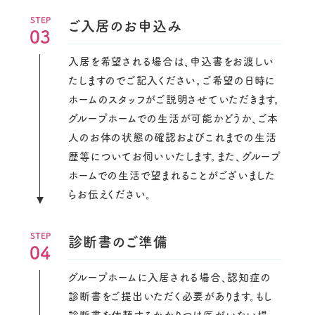
ご入居のお申込み
03
入居を希望される場合は、申込書をお渡しい
たしますのでご記入ください。ご希望の日時に
ホームのスタッフがご説明させていただきます。
グループホームでの生活が可能かどうか、ご本
人のお体の状態の確認およびこれまでの生活
歴等についてお伺いいたします。また、グループ
ホームでの生活で望まれることがございました
らお伝えください。
診断書のご準備
04
グループホームに入居される場合、認知症の
診断書をご提出いただく必要があります。もし
診断書を依頼するかかりつけ医がいない場