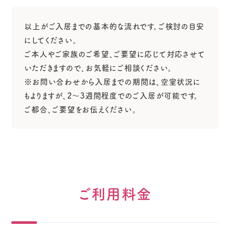
以上がご入居までの基本的な流れです。ご検討の目安
にしてください。
ご本人やご家族のご希望、ご要望に応じて対応させて
いただきますので、お気軽にご相談ください。
※お問い合わせから入居までの期間は、空室状況に
もよりますが、2～3週間程度でのご入居が可能です。
ご都合、ご要望をお伝えください。
ご利用料金