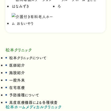
松本クリニック
松本クリニックについて
医師紹介
施設紹介
一般外来
在宅医療
予防接種について
高度医療機器による各種検査
松本ホームメディカルクリニック