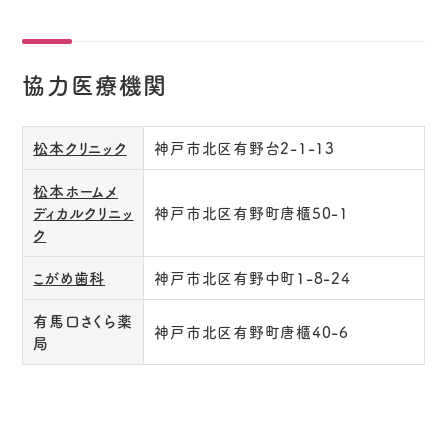
協力医療機関
松本クリニック
神戸市北区有野台2-1-13
松本ホームメ
ディカルクリニッ
神戸市北区有野町唐櫃50-1
ク
こがめ歯科
神戸市北区有野中町1-8-24
有馬口さくら薬
神戸市北区有野町唐櫃40-6
局