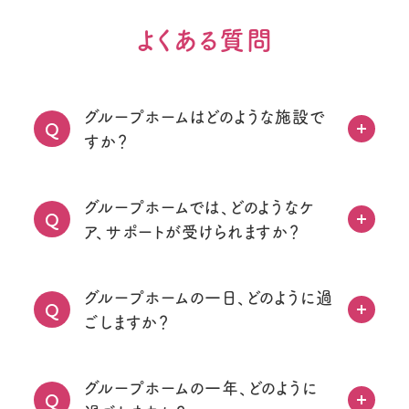
よくある質問
グループホームはどのような施設で
Q
すか？
グループホームでは、どのようなケ
Q
ア、サポートが受けられますか？
グループホームの一日、どのように過
Q
ごしますか？
グループホームの一年、どのように
Q