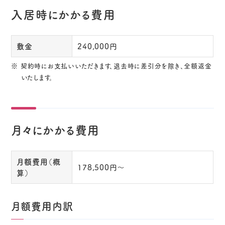
入居時にかかる費用
敷金
240,000円
※ 契約時にお支払いいただきます、退去時に差引分を除き、全額返金
いたします。
月々にかかる費用
月額費用（概
178,500円～
算）
月額費用内訳