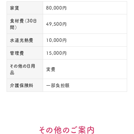
家賃
80,000円
食材費（30日
49,500円
間）
水道光熱費
10,000円
管理費
15,000円
その他の日用
実費
品
介護保険料
一部負担額
その他のご案内