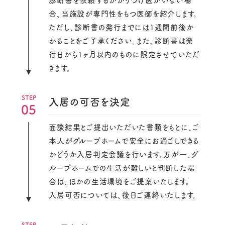
合、当施設が専門性をもつ医師を紹介します。
ただし、診断書の発行までには1週間前後か
かることをご了承ください。また、診断書は発
行日から1ヶ月以内のものに限定させていただ
きます。
入居の可否を決定
05
面談結果とご提出いただいた書類をもとに、ご
本人がグループホームで安全にお過ごしできる
かどうか入居判定会議を行います。万が一、グ
ループホームでの生活が難しいと判断した場
合は、ほかの生活環境をご提案いたします。
入居可否については、後日ご連絡いたします。