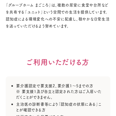
「グループホーム まごころ」は、複数の居室に食堂や台所など
を共有する「ユニット」という空間での生活を提供しています。
認知症による環境変化への不安に配慮し、穏やかな日常生活
を送っていただけるよう努めています。
ご利用いただける方
要介護認定で要支援2、要介護1～5までの方
※ 要支援1及び自立と認定された方はご入居いた
だくことができません。
主治医の診断書等により「認知症の状態にある」こ
とが確認できる方