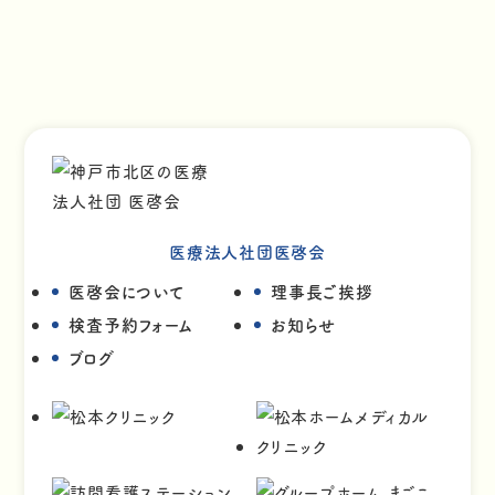
医療法人社団医啓会
医啓会について
理事長ご挨拶
検査予約フォーム
お知らせ
ブログ