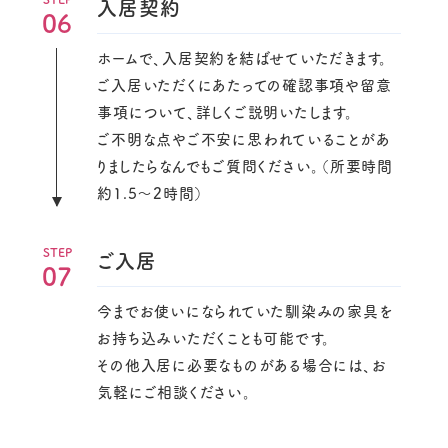
入居契約
06
ホームで、入居契約を結ばせていただきます。
ご入居いただくにあたっての確認事項や留意
事項について、詳しくご説明いたします。
ご不明な点やご不安に思われていることがあ
りましたらなんでもご質問ください。（所要時間
約1.5～2時間）
ご入居
07
今までお使いになられていた馴染みの家具を
お持ち込みいただくことも可能です。
その他入居に必要なものがある場合には、お
気軽にご相談ください。