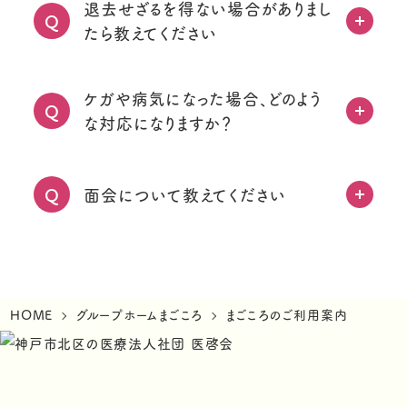
退去せざるを得ない場合がありまし
Q
たら教えてください
ケガや病気になった場合、どのよう
Q
な対応になりますか？
面会について教えてください
Q
HOME
グループホームまごころ
まごころのご利用案内