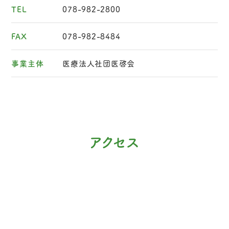
TEL
078-982-2800
FAX
078-982-8484
事業主体
医療法人社団医啓会
アクセス