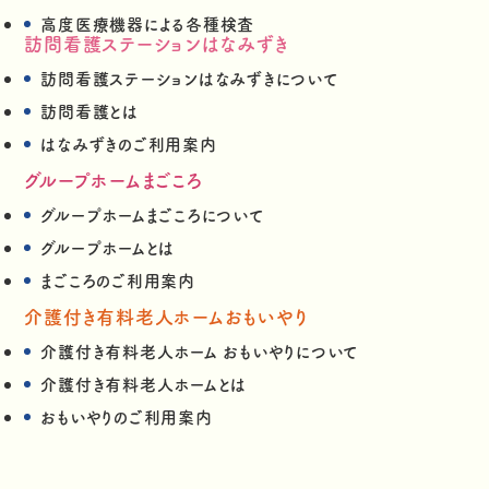
高度医療機器による各種検査
訪問看護ステーションはなみずき
訪問看護ステーションはなみずきについて
訪問看護とは
はなみずきのご利用案内
グループホームまごころ
グループホームまごころについて
グループホームとは
まごころのご利用案内
介護付き有料老人ホームおもいやり
介護付き有料老人ホーム おもいやりについて
介護付き有料老人ホームとは
おもいやりのご利用案内