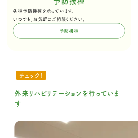
予防接種
各種予防接種を承っています。
いつでも、お気軽にご相談ください。
予防接種
チェック！
外来リハビリテーションを行っていま
す