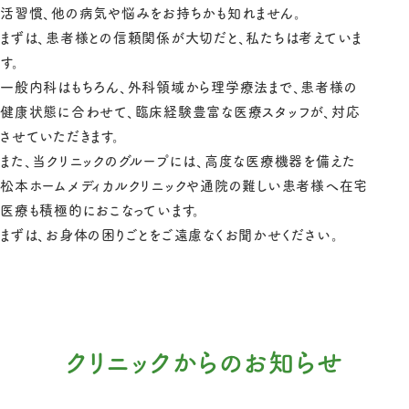
活習慣、他の病気や悩みをお持ちかも知れません。
まずは、患者様との信頼関係が大切だと、私たちは考えていま
す。
一般内科はもちろん、外科領域から理学療法まで、患者様の
健康状態に合わせて、臨床経験豊富な医療スタッフが、対応
させていただきます。
また、当クリニックのグループには、高度な医療機器を備えた
松本ホームメディカルクリニックや通院の難しい患者様へ在宅
医療も積極的におこなっています。
まずは、お身体の困りごとをご遠慮なくお聞かせください。
クリニックからのお知らせ