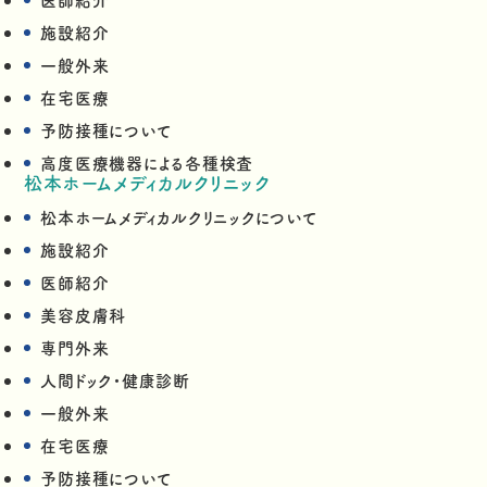
施設紹介
一般外来
在宅医療
予防接種について
高度医療機器による各種検査
松本ホームメディカルクリニック
松本ホームメディカルクリニックについて
施設紹介
医師紹介
美容皮膚科
専門外来
人間ドック・健康診断
一般外来
在宅医療
予防接種について