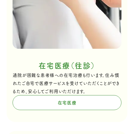
在宅医療（往診）
通院が困難な患者様への在宅治療も行います。住み慣
れたご自宅で医療サービスを受けていただくことができ
るため、安心してご利用いただけます。
在宅医療