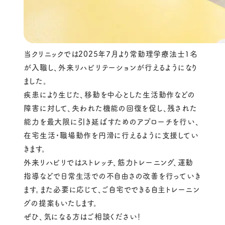
当クリニックでは2025年7月より常勤理学療法士1名
が入職し、外来リハビリテーションが行えるようになり
ました。
疾患により生じた、移動を中心とした生活動作などの
障害に対して、失われた機能の回復を促し、残された
能力を最大限に引き延ばすためのアプローチを行い、
在宅生活・職場動作を円滑に行えるように支援してい
きます。
外来リハビリではストレッチ、筋力トレーニング、運動
指導などで日常生活での不自由さの改善を行っていき
ます。また必要に応じて、ご自宅でできる自主トレーニン
グの提案もいたします。
ぜひ、気になる方はご相談ください！