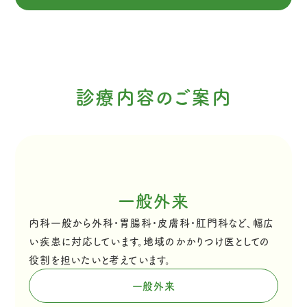
診療内容のご案内
一般外来
内科一般から外科・胃腸科・皮膚科・肛門科など、幅広
い疾患に対応しています。地域のかかりつけ医としての
役割を担いたいと考えています。
一般外来