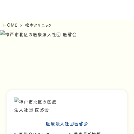
HOME
松本クリニック
医療法人社団医啓会