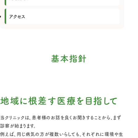
アクセス
基本指針
地域に根差す医療を目指して
当クリニックは、患者様のお話を良くお聞きすることから、まず
診察が始まります。
例えば、同じ病気の方が複数いらしても、それぞれに環境や生