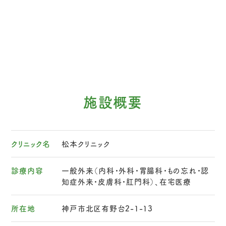
施設概要
クリニック名
松本クリニック
診療内容
一般外来（内科・外科・胃腸科・もの忘れ・認
知症外来・皮膚科・肛門科）、在宅医療
所在地
神戸市北区有野台2-1-13