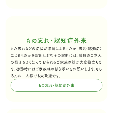
もの忘れ・認知症外来
もの忘れなどの症状が年齢によるものか、病気(認知症)
によるものかを診断します。その診断には、普段のご本人
の様子をよく知っておられるご家族の話が大変役立ちま
す。初診時にはご家族様の付き添いをお願いします。もち
ろんお一人様でも大歓迎です。
もの忘れ・認知症外来