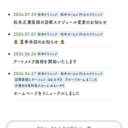
2026.07.29
松本クリニック
松本ホームメディカルクリニック
松本正憲医師の診察スケジュール変更のお知らせ
2026.07.07
松本クリニック
松本ホームメディカルクリニック
夏季休診のお知らせ
2026.06.26
松本クリニック
アートメイク施術を開始いたします
2026.04.27
松本クリニック
松本ホームメディカルクリニック
訪問看護ステーション はなみずき
グループホーム まごころ
介護付き有料老人ホーム おもいやり
ホームページをリニューアルしました