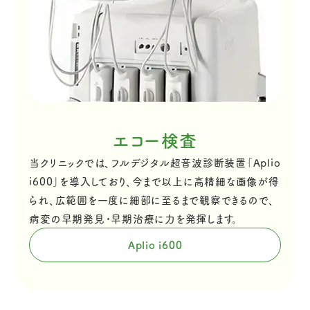
エコー検査
当クリニックでは、フルデジタル超音波診断装置「Aplio
i600」を導入しており、今まで以上に高精細な画像が得
られ、広範囲を一度に細部に至るまで観察できるので、
病変の早期発見・早期治療に力を発揮します。
Aplio i600