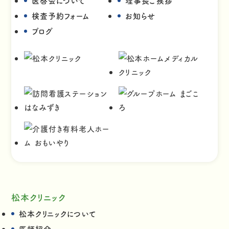
医啓会について
理事長ご挨拶
検査予約フォーム
お知らせ
ブログ
松本クリニック
松本クリニックについて
医師紹介