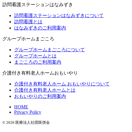
訪問看護ステーションはなみずき
訪問看護ステーションはなみずきについて
訪問看護とは
はなみずきのご利用案内
グループホームまごころ
グループホームまごころについて
グループホームとは
まごころのご利用案内
介護付き有料老人ホームおもいやり
介護付き有料老人ホーム おもいやりについて
介護付き有料老人ホームとは
おもいやりのご利用案内
HOME
Privacy Policy
© 2026 医療法人社団医啓会