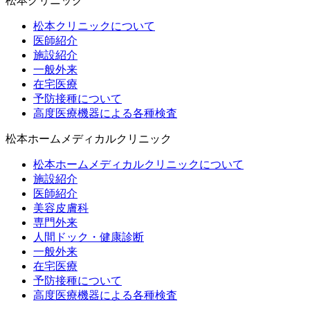
松本クリニック
松本クリニックについて
医師紹介
施設紹介
一般外来
在宅医療
予防接種について
高度医療機器による各種検査
松本ホームメディカルクリニック
松本ホームメディカルクリニックについて
施設紹介
医師紹介
美容皮膚科
専門外来
人間ドック・健康診断
一般外来
在宅医療
予防接種について
高度医療機器による各種検査