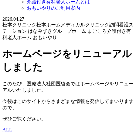
介護付き有料老人ホームとは
おもいやりのご利用案内
2026.04.27
松本クリニック
松本ホームメディカルクリニック
訪問看護ス
テーション はなみずき
グループホーム まごころ
介護付き有
料老人ホーム おもいやり
ホームページをリニューアル
しました
このたび、医療法人社団医啓会ではホームページをリニュー
アルいたしました。
今後はこのサイトからさまざまな情報を発信してまいります
ので、
ぜひご覧ください。
ALL