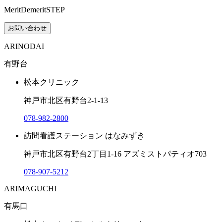
MeritDemeritSTEP
お問い合わせ
ARINODAI
有野台
松本クリニック
神戸市北区有野台2-1-13
078-982-2800
訪問看護ステーション はなみずき
神戸市北区有野台2丁目1-16 アズミストパティオ703
078-907-5212
ARIMAGUCHI
有馬口